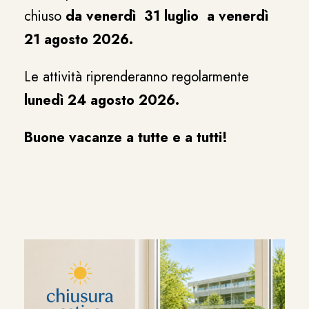
chiuso
da venerdì 31 luglio a venerdì
21 agosto 2026.
Le attività riprenderanno regolarmente
lunedì 24 agosto 2026.
Buone vacanze a tutte e a tutti!