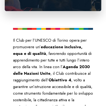
Il Club per l’UNESCO di Torino opera per
promuovere un’
educazione inclusiva,
equa e di qualità
, favorendo opportunità di
apprendimento per tutte e tutti lungo l’intero
arco della vita. In linea con l’
Agenda 2030
delle Nazioni Unite
, il Club contribuisce al
raggiungimento dell’
Obiettivo 4
, volto a
garantire un’istruzione accessibile e di qualità,
come strumento fondamentale per lo sviluppo
sostenibile, la cittadinanza attiva e la