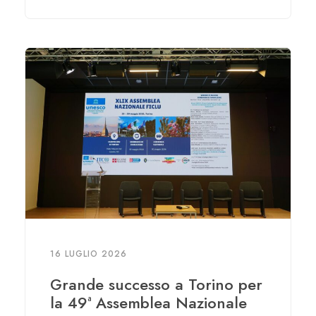
16 LUGLIO 2026
Grande successo a Torino per
la 49ª Assemblea Nazionale