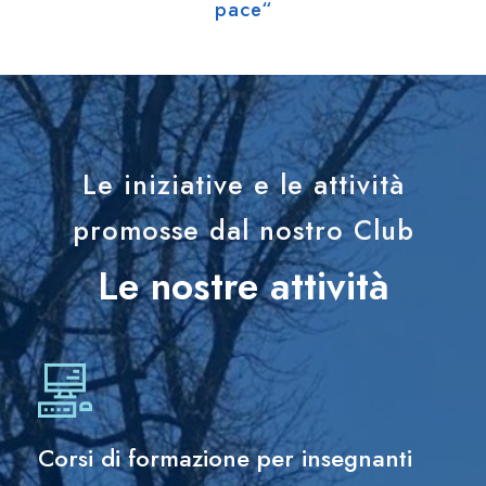
pace“
Le iniziative e le attività
promosse dal nostro Club
Le nostre attività
Corsi di formazione per insegnanti