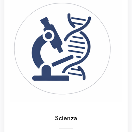
Scienza