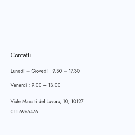
Contatti
Lunedì – Giovedì : 9.30 – 17.30
Venerdì : 9.00 – 13.00
Viale Maestri del Lavoro, 10, 10127
011 6965476