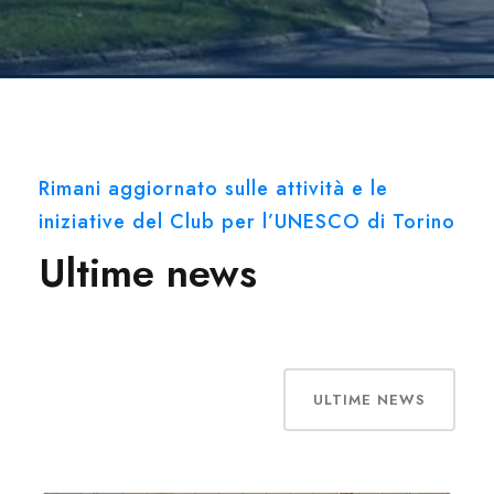
Rimani aggiornato sulle attività e le
iniziative del Club per l’UNESCO di Torino
Ultime news
ULTIME NEWS