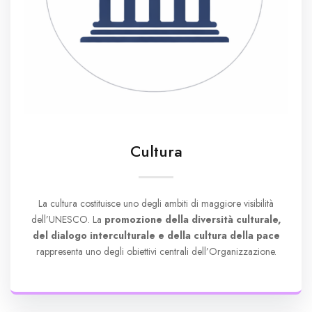
Cultura
La cultura costituisce uno degli ambiti di maggiore visibilità
dell’UNESCO. La
promozione della diversità culturale,
del dialogo interculturale e della cultura della pace
rappresenta uno degli obiettivi centrali dell’Organizzazione.