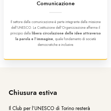
Comunicazione
Il settore della comunicazione è parte integrante della missione
dell’UNESCO. La Costituzione dell’Organizzazione afferma il
principio della
libera circolazione delle idee attraverso
la parola e l’immagine
, quale fondamento di società
democratiche e inclusive.
Chiusura estiva
Il Club per l’UNESCO di Torino resterà