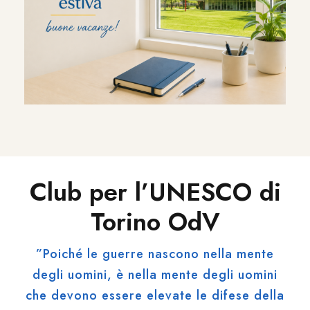
Club per l’UNESCO di
Torino OdV
”Poiché le guerre nascono nella mente
degli uomini, è nella mente degli uomini
che devono essere elevate le difese della