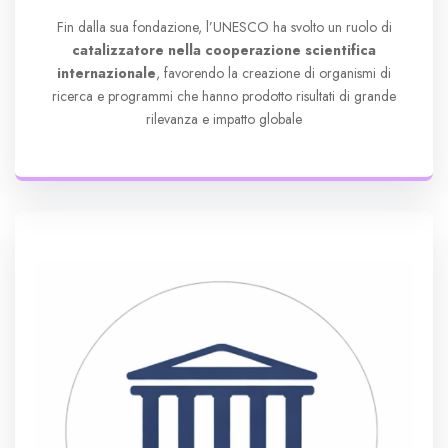
Fin dalla sua fondazione, l’UNESCO ha svolto un ruolo di
catalizzatore nella cooperazione scientifica
internazionale
, favorendo la creazione di organismi di
ricerca e programmi che hanno prodotto risultati di grande
rilevanza e impatto globale