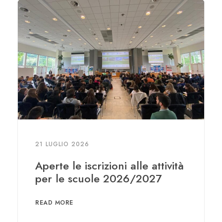
21 LUGLIO 2026
Aperte le iscrizioni alle attività
per le scuole 2026/2027
READ MORE