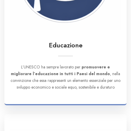
Educazione
L’UNESCO ha sempre lavorato per
promuovere e
migliorare l’educazione in tutti i Paesi del mondo
, nella
convinzione che essa rappresenti un elemento essenziale per uno
sviluppo economico e sociale equo, sostenibile e duraturo