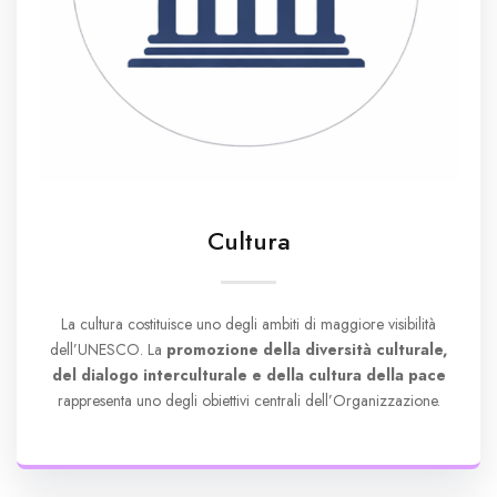
Cultura
La cultura costituisce uno degli ambiti di maggiore visibilità
dell’UNESCO. La
promozione della diversità culturale,
del dialogo interculturale e della cultura della pace
rappresenta uno degli obiettivi centrali dell’Organizzazione.