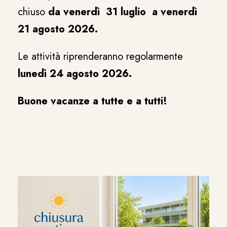
chiuso
da venerdì 31 luglio a venerdì
21 agosto 2026.
Le attività riprenderanno regolarmente
lunedì 24 agosto 2026.
Buone vacanze a tutte e a tutti!