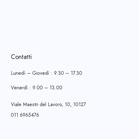
Contatti
Lunedì – Giovedì : 9.30 – 17.30
Venerdì : 9.00 – 13.00
Viale Maestri del Lavoro, 10, 10127
011 6965476