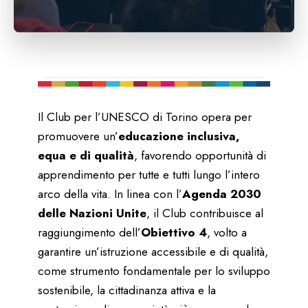
Il Club per l’UNESCO di Torino opera per
promuovere un’
educazione inclusiva,
equa e di qualità
, favorendo opportunità di
apprendimento per tutte e tutti lungo l’intero
arco della vita. In linea con l’
Agenda 2030
delle Nazioni Unite
, il Club contribuisce al
raggiungimento dell’
Obiettivo 4
, volto a
garantire un’istruzione accessibile e di qualità,
come strumento fondamentale per lo sviluppo
sostenibile, la cittadinanza attiva e la