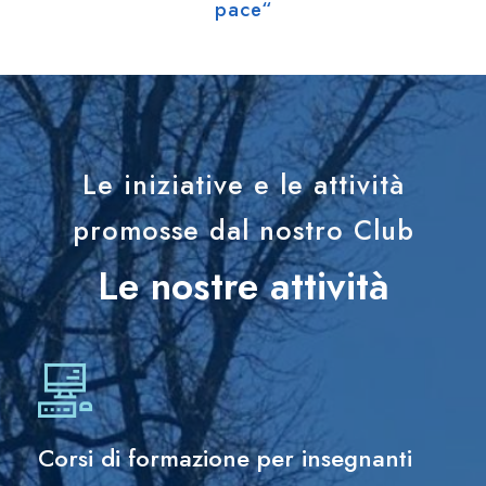
pace“
Le iniziative e le attività
promosse dal nostro Club
Le nostre attività
Corsi di formazione per insegnanti