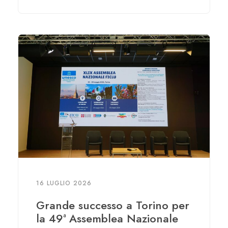
16 LUGLIO 2026
Grande successo a Torino per
la 49ª Assemblea Nazionale