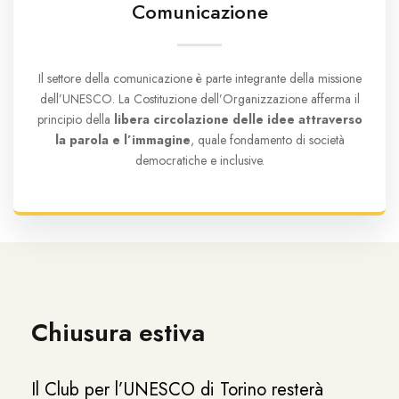
Comunicazione
Il settore della comunicazione è parte integrante della missione
dell’UNESCO. La Costituzione dell’Organizzazione afferma il
principio della
libera circolazione delle idee attraverso
la parola e l’immagine
, quale fondamento di società
democratiche e inclusive.
Chiusura estiva
Il Club per l’UNESCO di Torino resterà