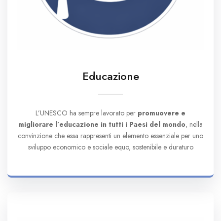
Educazione
L’UNESCO ha sempre lavorato per
promuovere e
migliorare l’educazione in tutti i Paesi del mondo
, nella
convinzione che essa rappresenti un elemento essenziale per uno
sviluppo economico e sociale equo, sostenibile e duraturo