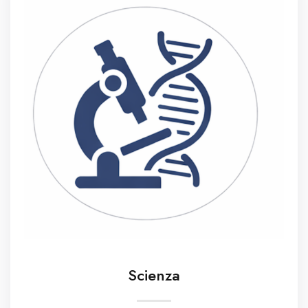
Scienza