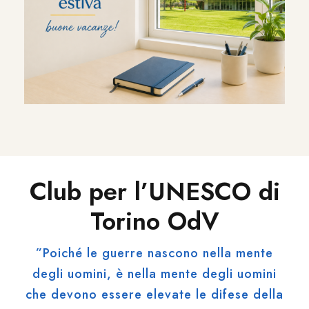
Club per l’UNESCO di
Torino OdV
”Poiché le guerre nascono nella mente
degli uomini, è nella mente degli uomini
che devono essere elevate le difese della