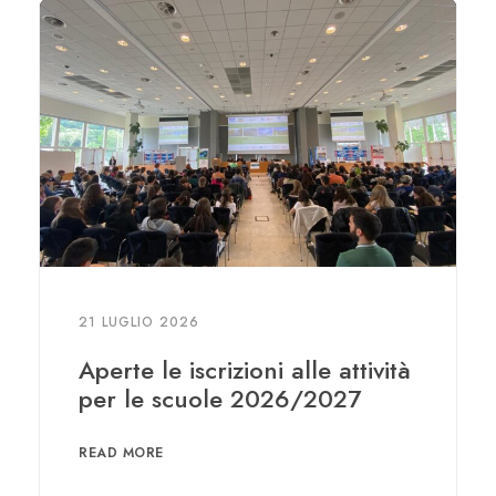
21 LUGLIO 2026
Aperte le iscrizioni alle attività
per le scuole 2026/2027
READ MORE