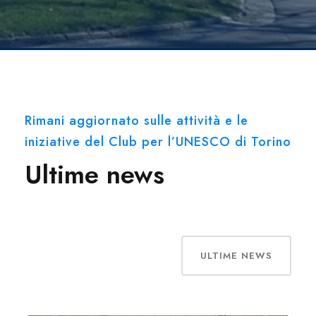
Rimani aggiornato sulle attività e le
iniziative del Club per l’UNESCO di Torino
Ultime news
ULTIME NEWS