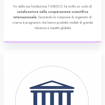
Fin dalla sua fondazione, l’UNESCO ha svolto un ruolo di
catalizzatore nella cooperazione scientifica
internazionale
, favorendo la creazione di organismi di
ricerca e programmi che hanno prodotto risultati di grande
rilevanza e impatto globale