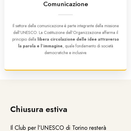
Comunicazione
Il settore della comunicazione è parte integrante della missione
dell’UNESCO. La Costituzione dell’Organizzazione afferma il
principio della
libera circolazione delle idee attraverso
la parola e l’immagine
, quale fondamento di società
democratiche e inclusive.
Chiusura estiva
Il Club per l’UNESCO di Torino resterà