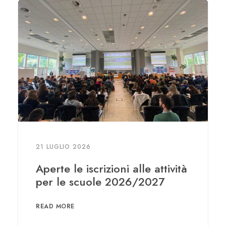
21 LUGLIO 2026
Aperte le iscrizioni alle attività
per le scuole 2026/2027
READ MORE