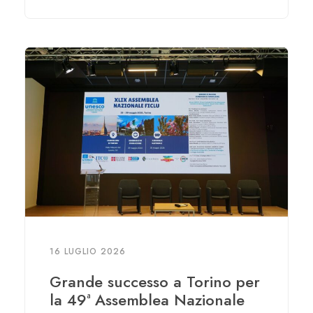
16 LUGLIO 2026
Grande successo a Torino per
la 49ª Assemblea Nazionale