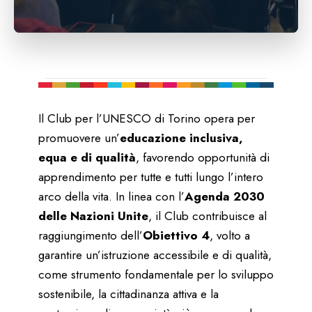
Il Club per l’UNESCO di Torino opera per
promuovere un’
educazione inclusiva,
equa e di qualità
, favorendo opportunità di
apprendimento per tutte e tutti lungo l’intero
arco della vita. In linea con l’
Agenda 2030
delle Nazioni Unite
, il Club contribuisce al
raggiungimento dell’
Obiettivo 4
, volto a
garantire un’istruzione accessibile e di qualità,
come strumento fondamentale per lo sviluppo
sostenibile, la cittadinanza attiva e la