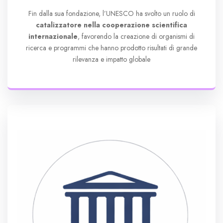
Fin dalla sua fondazione, l’UNESCO ha svolto un ruolo di
catalizzatore nella cooperazione scientifica
internazionale
, favorendo la creazione di organismi di
ricerca e programmi che hanno prodotto risultati di grande
rilevanza e impatto globale