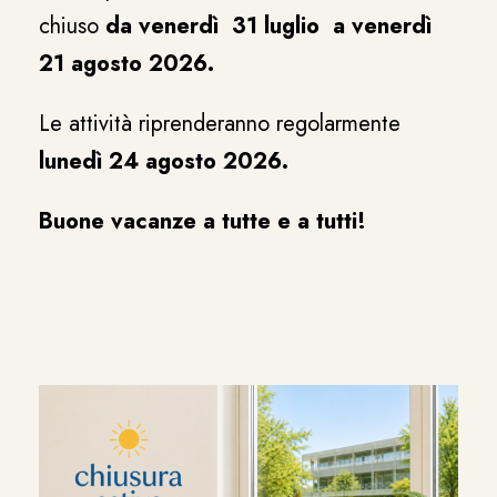
chiuso
da venerdì 31 luglio a venerdì
21 agosto 2026.
Le attività riprenderanno regolarmente
lunedì 24 agosto 2026.
Buone vacanze a tutte e a tutti!