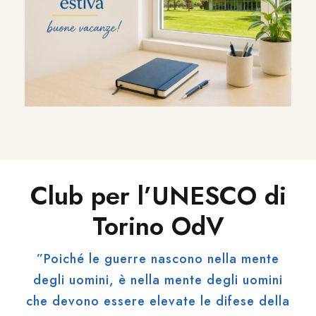
Club per l’UNESCO di
Torino OdV
”Poiché le guerre nascono nella mente
degli uomini, è nella mente degli uomini
che devono essere elevate le difese della