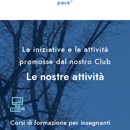
pace“
Le iniziative e le attività
promosse dal nostro Club
Le nostre attività
Corsi di formazione per insegnanti