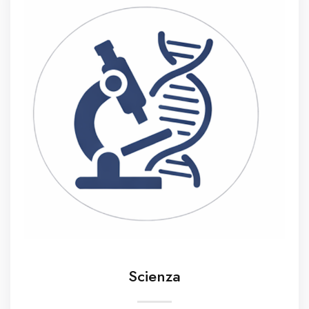
Scienza