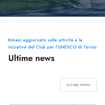
Rimani aggiornato sulle attività e le
iniziative del Club per l’UNESCO di Torino
Ultime news
ULTIME NEWS