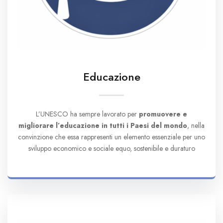
Educazione
L’UNESCO ha sempre lavorato per
promuovere e
migliorare l’educazione in tutti i Paesi del mondo
, nella
convinzione che essa rappresenti un elemento essenziale per uno
sviluppo economico e sociale equo, sostenibile e duraturo