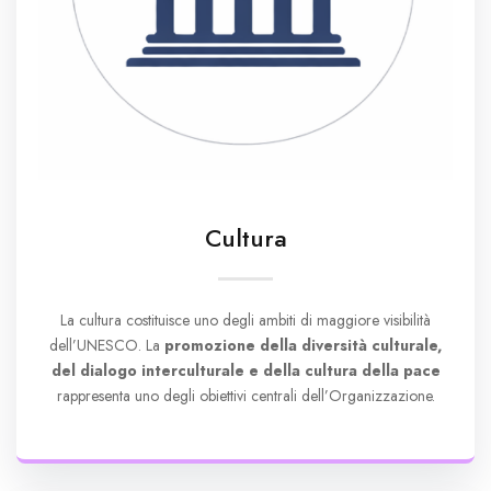
Cultura
La cultura costituisce uno degli ambiti di maggiore visibilità
dell’UNESCO. La
promozione della diversità culturale,
del dialogo interculturale e della cultura della pace
rappresenta uno degli obiettivi centrali dell’Organizzazione.