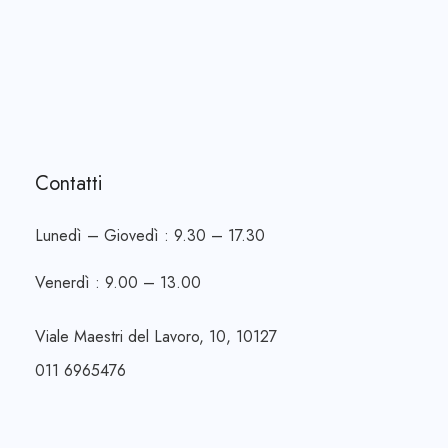
Contatti
Lunedì – Giovedì : 9.30 – 17.30
Venerdì : 9.00 – 13.00
Viale Maestri del Lavoro, 10, 10127
011 6965476