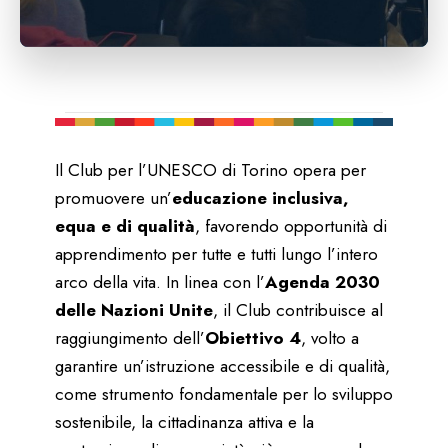
Il Club per l’UNESCO di Torino opera per
promuovere un’
educazione inclusiva,
equa e di qualità
, favorendo opportunità di
apprendimento per tutte e tutti lungo l’intero
arco della vita. In linea con l’
Agenda 2030
delle Nazioni Unite
, il Club contribuisce al
raggiungimento dell’
Obiettivo 4
, volto a
garantire un’istruzione accessibile e di qualità,
come strumento fondamentale per lo sviluppo
sostenibile, la cittadinanza attiva e la