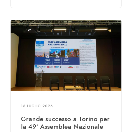
16 LUGLIO 2026
Grande successo a Torino per
la 49ª Assemblea Nazionale