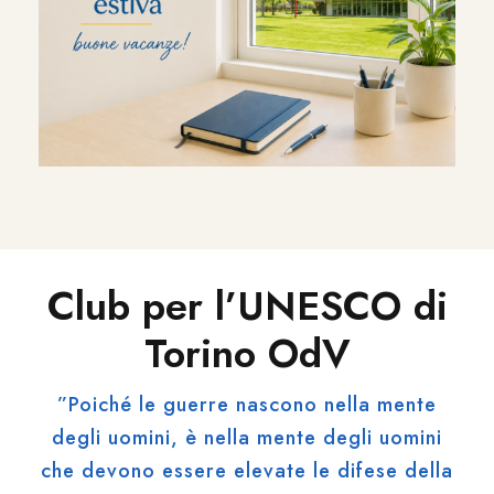
Club per l’UNESCO di
Torino OdV
”Poiché le guerre nascono nella mente
degli uomini, è nella mente degli uomini
che devono essere elevate le difese della