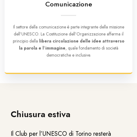
Comunicazione
Il settore della comunicazione è parte integrante della missione
dell’UNESCO. La Costituzione dell’Organizzazione afferma il
principio della
libera circolazione delle idee attraverso
la parola e l’immagine
, quale fondamento di società
democratiche e inclusive.
Chiusura estiva
Il Club per l’UNESCO di Torino resterà