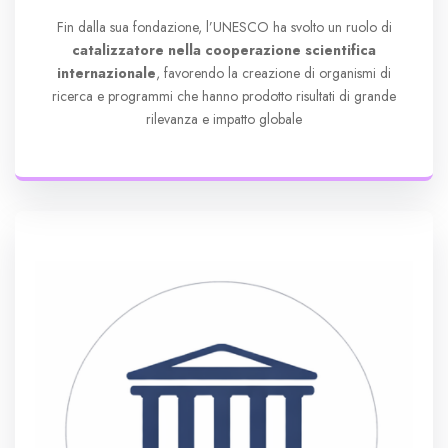
Fin dalla sua fondazione, l’UNESCO ha svolto un ruolo di
catalizzatore nella cooperazione scientifica
internazionale
, favorendo la creazione di organismi di
ricerca e programmi che hanno prodotto risultati di grande
rilevanza e impatto globale