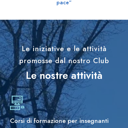
pace“
Le iniziative e le attività
promosse dal nostro Club
Le nostre attività
Corsi di formazione per insegnanti