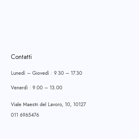
Contatti
Lunedì – Giovedì : 9.30 – 17.30
Venerdì : 9.00 – 13.00
Viale Maestri del Lavoro, 10, 10127
011 6965476