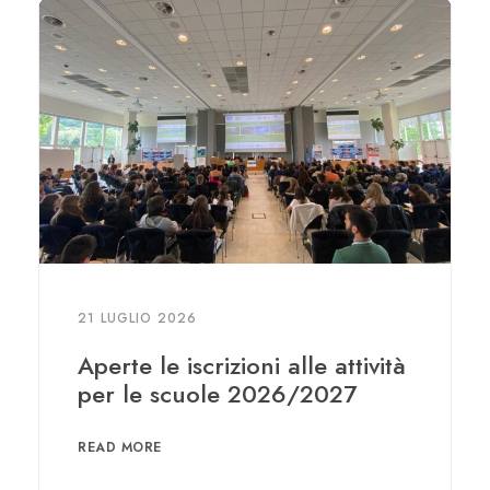
21 LUGLIO 2026
Aperte le iscrizioni alle attività
per le scuole 2026/2027
READ MORE