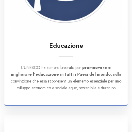
Educazione
L’UNESCO ha sempre lavorato per
promuovere e
migliorare l’educazione in tutti i Paesi del mondo
, nella
convinzione che essa rappresenti un elemento essenziale per uno
sviluppo economico e sociale equo, sostenibile e duraturo