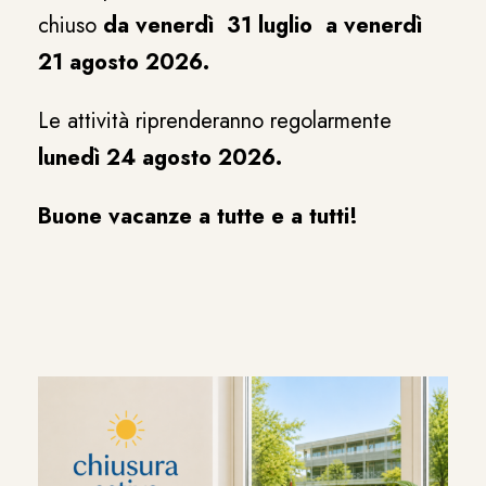
chiuso
da venerdì 31 luglio a venerdì
21 agosto 2026.
Le attività riprenderanno regolarmente
lunedì 24 agosto 2026.
Buone vacanze a tutte e a tutti!