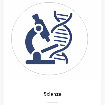
Scienza