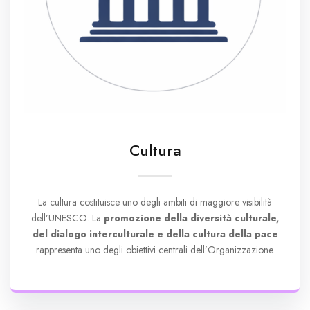
Cultura
La cultura costituisce uno degli ambiti di maggiore visibilità
dell’UNESCO. La
promozione della diversità culturale,
del dialogo interculturale e della cultura della pace
rappresenta uno degli obiettivi centrali dell’Organizzazione.