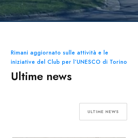
Rimani aggiornato sulle attività e le
iniziative del Club per l’UNESCO di Torino
Ultime news
ULTIME NEWS