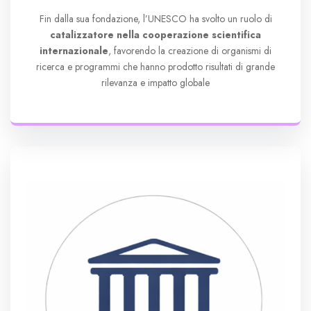
Fin dalla sua fondazione, l’UNESCO ha svolto un ruolo di
catalizzatore nella cooperazione scientifica
internazionale
, favorendo la creazione di organismi di
ricerca e programmi che hanno prodotto risultati di grande
rilevanza e impatto globale