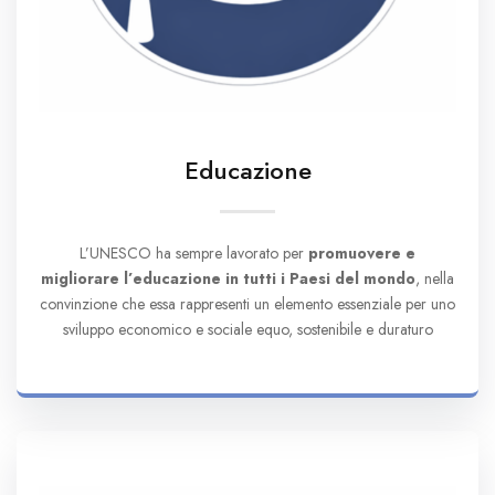
Educazione
L’UNESCO ha sempre lavorato per
promuovere e
migliorare l’educazione in tutti i Paesi del mondo
, nella
convinzione che essa rappresenti un elemento essenziale per uno
sviluppo economico e sociale equo, sostenibile e duraturo