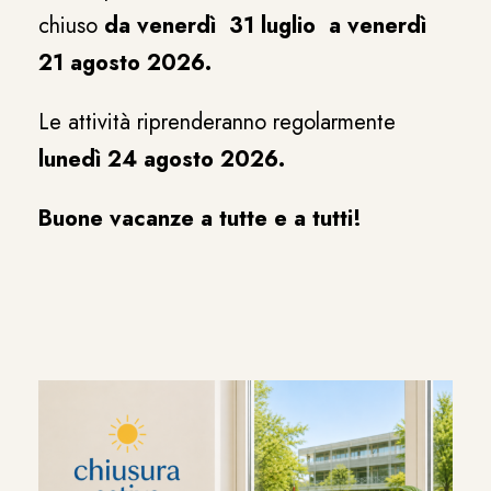
chiuso
da venerdì 31 luglio a venerdì
21 agosto 2026.
Le attività riprenderanno regolarmente
lunedì 24 agosto 2026.
Buone vacanze a tutte e a tutti!