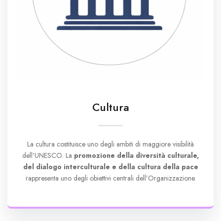
Cultura
La cultura costituisce uno degli ambiti di maggiore visibilità
dell’UNESCO. La
promozione della diversità culturale,
del dialogo interculturale e della cultura della pace
rappresenta uno degli obiettivi centrali dell’Organizzazione.