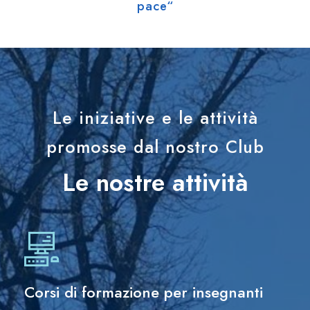
pace“
Le iniziative e le attività
promosse dal nostro Club
Le nostre attività
Corsi di formazione per insegnanti