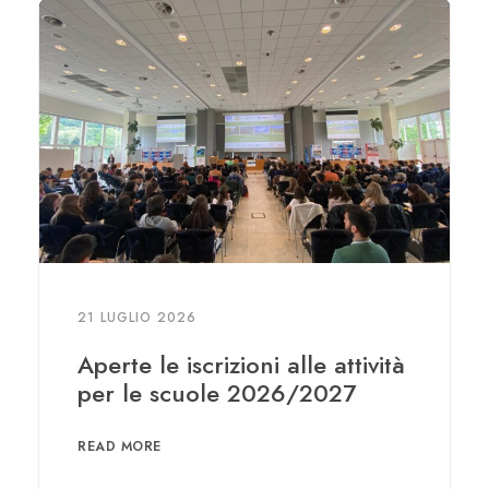
21 LUGLIO 2026
Aperte le iscrizioni alle attività
per le scuole 2026/2027
READ MORE