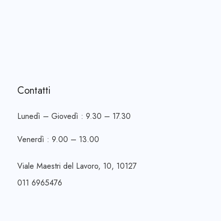
Contatti
Lunedì – Giovedì : 9.30 – 17.30
Venerdì : 9.00 – 13.00
Viale Maestri del Lavoro, 10, 10127
011 6965476