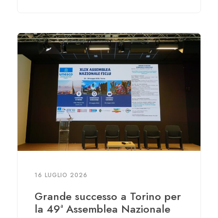
16 LUGLIO 2026
Grande successo a Torino per
la 49ª Assemblea Nazionale