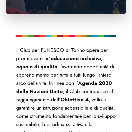
Il Club per l’UNESCO di Torino opera per
promuovere un’
educazione inclusiva,
equa e di qualità
, favorendo opportunità di
apprendimento per tutte e tutti lungo l’intero
arco della vita. In linea con l’
Agenda 2030
delle Nazioni Unite
, il Club contribuisce al
raggiungimento dell’
Obiettivo 4
, volto a
garantire un’istruzione accessibile e di qualità,
come strumento fondamentale per lo sviluppo
sostenibile, la cittadinanza attiva e la