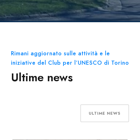
Rimani aggiornato sulle attività e le
iniziative del Club per l’UNESCO di Torino
Ultime news
ULTIME NEWS