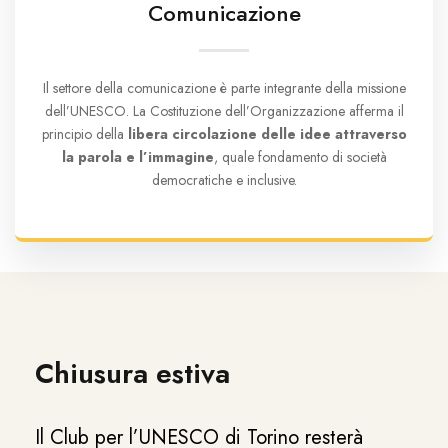
Comunicazione
Il settore della comunicazione è parte integrante della missione
dell’UNESCO. La Costituzione dell’Organizzazione afferma il
principio della
libera circolazione delle idee attraverso
la parola e l’immagine
, quale fondamento di società
democratiche e inclusive.
Chiusura estiva
Il Club per l’UNESCO di Torino resterà