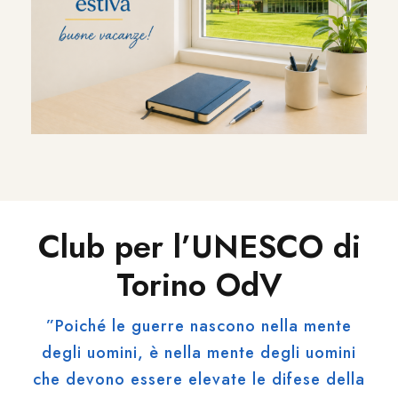
Club per l’UNESCO di
Torino OdV
”Poiché le guerre nascono nella mente
degli uomini, è nella mente degli uomini
che devono essere elevate le difese della