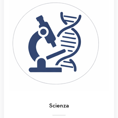
Scienza