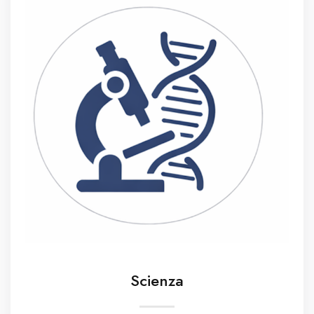
Scienza