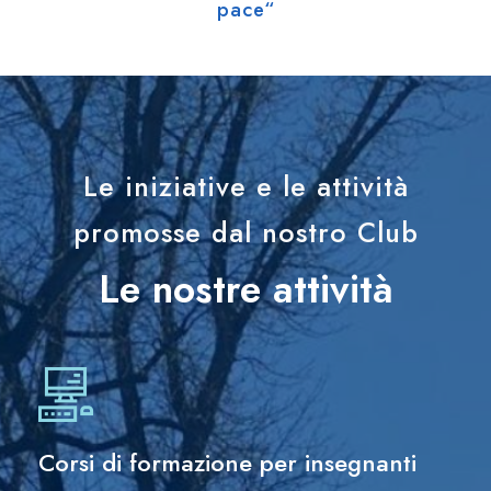
pace“
Le iniziative e le attività
promosse dal nostro Club
Le nostre attività
Corsi di formazione per insegnanti