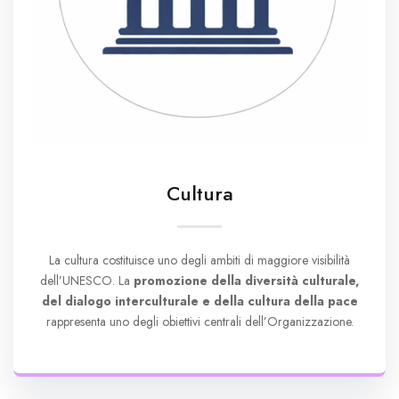
Cultura
La cultura costituisce uno degli ambiti di maggiore visibilità
dell’UNESCO. La
promozione della diversità culturale,
del dialogo interculturale e della cultura della pace
rappresenta uno degli obiettivi centrali dell’Organizzazione.