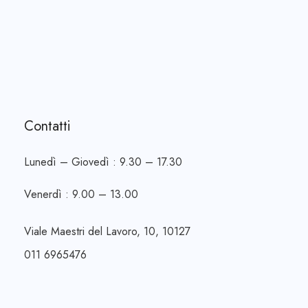
Contatti
Lunedì – Giovedì : 9.30 – 17.30
Venerdì : 9.00 – 13.00
Viale Maestri del Lavoro, 10, 10127
011 6965476