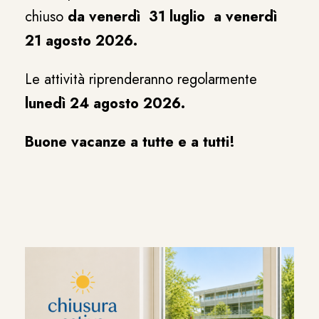
chiuso
da venerdì 31 luglio a venerdì
21 agosto 2026.
Le attività riprenderanno regolarmente
lunedì 24 agosto 2026.
Buone vacanze a tutte e a tutti!