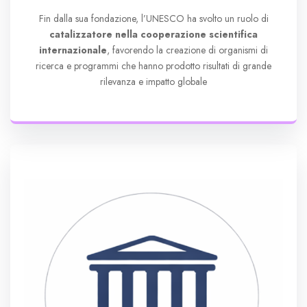
Fin dalla sua fondazione, l’UNESCO ha svolto un ruolo di
catalizzatore nella cooperazione scientifica
internazionale
, favorendo la creazione di organismi di
ricerca e programmi che hanno prodotto risultati di grande
rilevanza e impatto globale