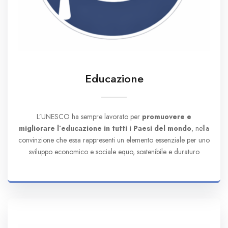
Educazione
L’UNESCO ha sempre lavorato per
promuovere e
migliorare l’educazione in tutti i Paesi del mondo
, nella
convinzione che essa rappresenti un elemento essenziale per uno
sviluppo economico e sociale equo, sostenibile e duraturo