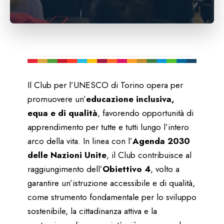
Il Club per l’UNESCO di Torino opera per
promuovere un’
educazione inclusiva,
equa e di qualità
, favorendo opportunità di
apprendimento per tutte e tutti lungo l’intero
arco della vita. In linea con l’
Agenda 2030
delle Nazioni Unite
, il Club contribuisce al
raggiungimento dell’
Obiettivo 4
, volto a
garantire un’istruzione accessibile e di qualità,
come strumento fondamentale per lo sviluppo
sostenibile, la cittadinanza attiva e la