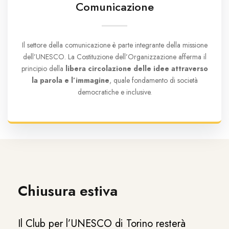
Comunicazione
Il settore della comunicazione è parte integrante della missione
dell’UNESCO. La Costituzione dell’Organizzazione afferma il
principio della
libera circolazione delle idee attraverso
la parola e l’immagine
, quale fondamento di società
democratiche e inclusive.
Chiusura estiva
Il Club per l’UNESCO di Torino resterà