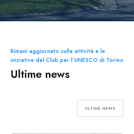
Rimani aggiornato sulle attività e le
iniziative del Club per l’UNESCO di Torino
Ultime news
ULTIME NEWS