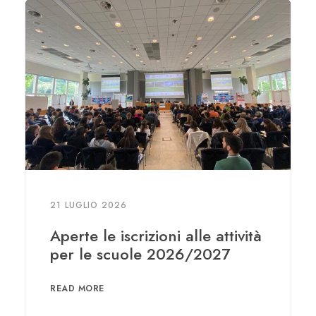
21 LUGLIO 2026
Aperte le iscrizioni alle attività
per le scuole 2026/2027
READ MORE