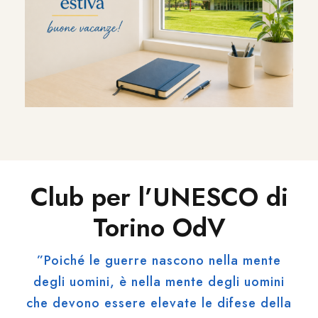
Club per l’UNESCO di
Torino OdV
”Poiché le guerre nascono nella mente
degli uomini, è nella mente degli uomini
che devono essere elevate le difese della