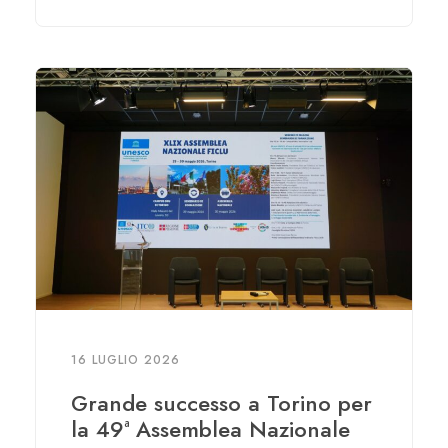
16 LUGLIO 2026
Grande successo a Torino per
la 49ª Assemblea Nazionale