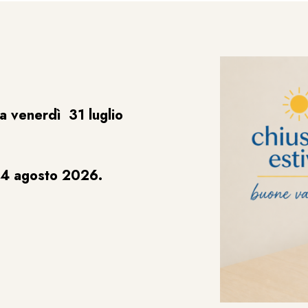
a venerdì 31 luglio
24 agosto 2026.