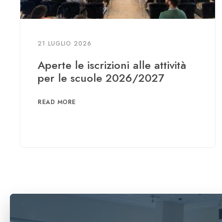
21 LUGLIO 2026
Aperte le iscrizioni alle attività
per le scuole 2026/2027
READ MORE