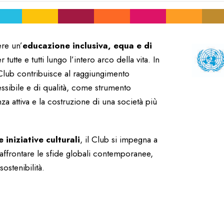
re un’
educazione inclusiva, equa e di
tte e tutti lungo l’intero arco della vita. In
 Club contribuisce al raggiungimento
cessibile e di qualità, come strumento
za attiva e la costruzione di una società più
 iniziative culturali
, il Club si impegna a
affrontare le sfide globali contemporanee,
sostenibilità.