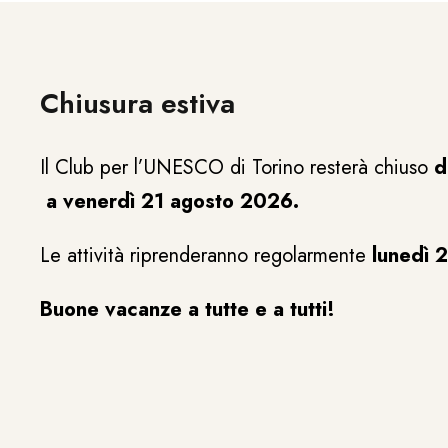
Chiusura estiva
Il Club per l’UNESCO di Torino resterà chiuso
d
a venerdì 21 agosto 2026.
Le attività riprenderanno regolarmente
lunedì 
Buone vacanze a tutte e a tutti!