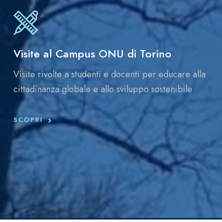
Visite al Campus ONU di Torino
Visite rivolte a studenti e docenti per educare alla
cittadinanza globale e allo sviluppo sostenibile
SCOPRI