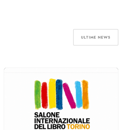
ULTIME NEWS