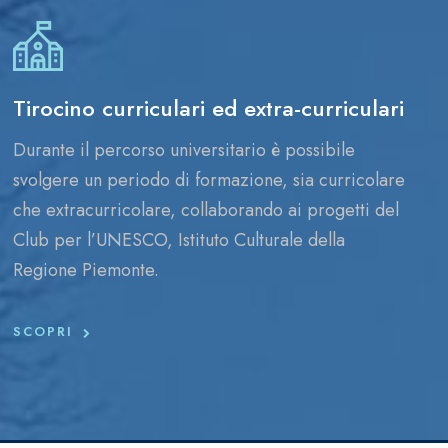
Tirocino curriculari ed extra-curriculari
Durante il percorso universitario è possibile
svolgere un periodo di formazione, sia curricolare
che extracurricolare, collaborando ai progetti del
Club per l’UNESCO, Istituto Culturale della
Regione Piemonte.
SCOPRI