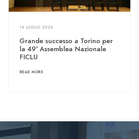
16 LUGLIO 2026
Grande successo a Torino per
la 49ª Assemblea Nazionale
FICLU
READ MORE