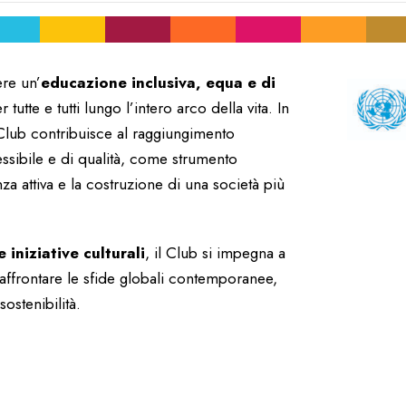
re un’
educazione inclusiva, equa e di
tte e tutti lungo l’intero arco della vita. In
 Club contribuisce al raggiungimento
cessibile e di qualità, come strumento
za attiva e la costruzione di una società più
 iniziative culturali
, il Club si impegna a
affrontare le sfide globali contemporanee,
sostenibilità.