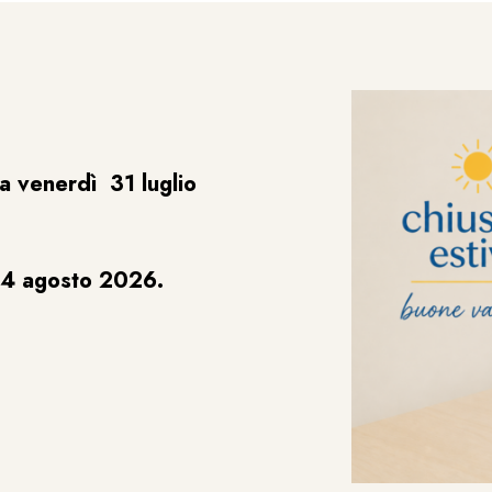
a venerdì 31 luglio
24 agosto 2026.