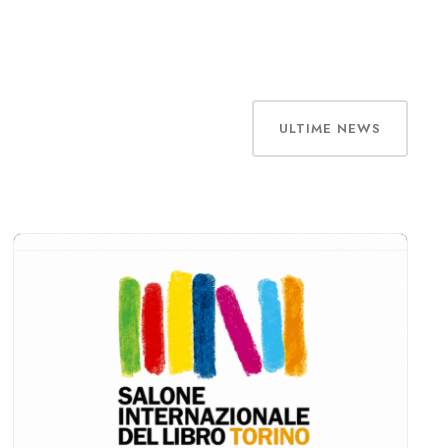
ULTIME NEWS