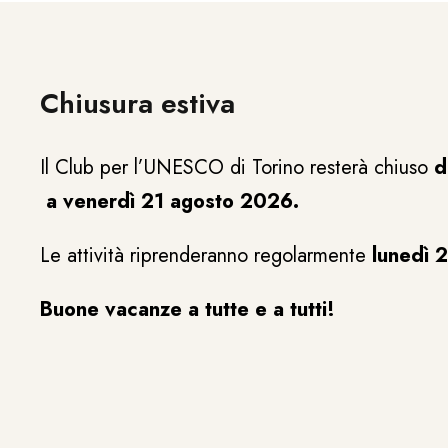
Chiusura estiva
Il Club per l’UNESCO di Torino resterà chiuso
d
a venerdì 21 agosto 2026.
Le attività riprenderanno regolarmente
lunedì 
Buone vacanze a tutte e a tutti!