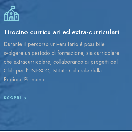
Tirocino curriculari ed extra-curriculari
Durante il percorso universitario è possibile
svolgere un periodo di formazione, sia curricolare
che extracurricolare, collaborando ai progetti del
Club per l’UNESCO, Istituto Culturale della
Regione Piemonte.
SCOPRI