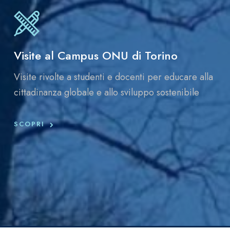
Visite al Campus ONU di Torino
Visite rivolte a studenti e docenti per educare alla
cittadinanza globale e allo sviluppo sostenibile
SCOPRI