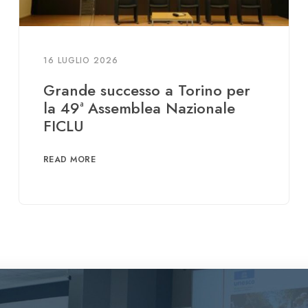
16 LUGLIO 2026
Grande successo a Torino per
la 49ª Assemblea Nazionale
FICLU
READ MORE