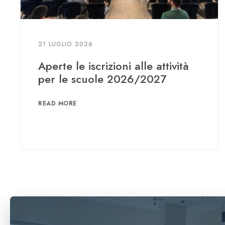
21 LUGLIO 2026
Aperte le iscrizioni alle attività
per le scuole 2026/2027
READ MORE