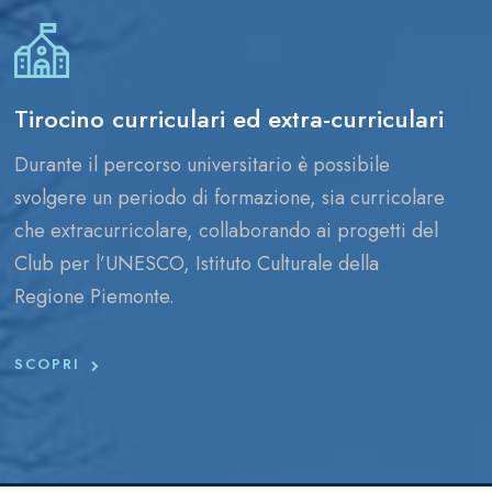
Tirocino curriculari ed extra-curriculari
Durante il percorso universitario è possibile
svolgere un periodo di formazione, sia curricolare
che extracurricolare, collaborando ai progetti del
Club per l’UNESCO, Istituto Culturale della
Regione Piemonte.
SCOPRI