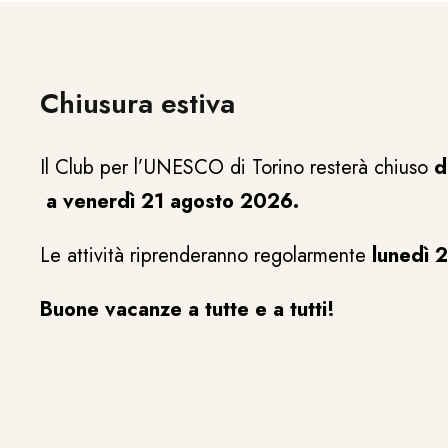
Chiusura estiva
Il Club per l’UNESCO di Torino resterà chiuso
d
a venerdì 21 agosto 2026.
Le attività riprenderanno regolarmente
lunedì 
Buone vacanze a tutte e a tutti!