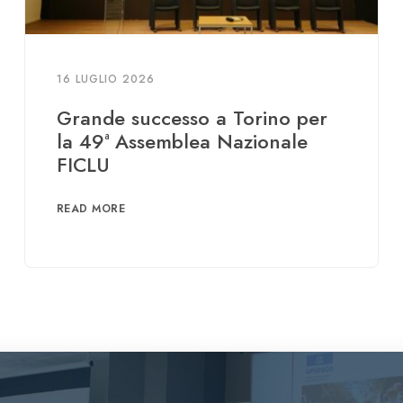
16 LUGLIO 2026
Grande successo a Torino per
la 49ª Assemblea Nazionale
FICLU
READ MORE