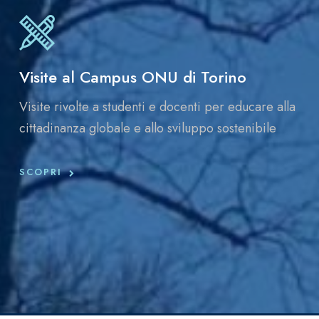
Visite al Campus ONU di Torino
Visite rivolte a studenti e docenti per educare alla
cittadinanza globale e allo sviluppo sostenibile
SCOPRI