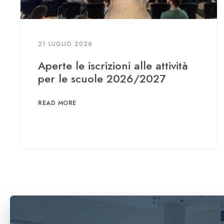
21 LUGLIO 2026
Aperte le iscrizioni alle attività
per le scuole 2026/2027
READ MORE