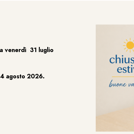
a venerdì 31 luglio
24 agosto 2026.