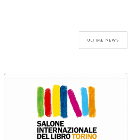
ULTIME NEWS