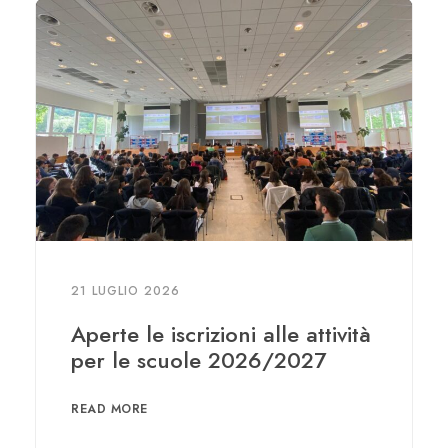
21 LUGLIO 2026
Aperte le iscrizioni alle attività
per le scuole 2026/2027
READ MORE