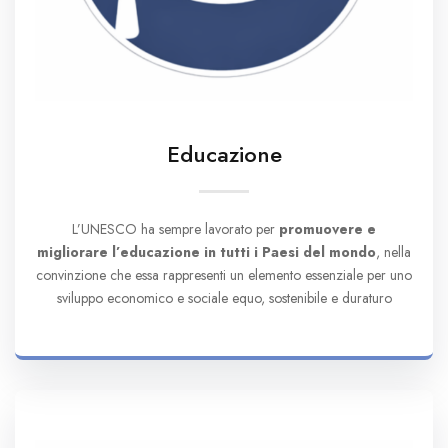
Educazione
L’UNESCO ha sempre lavorato per
promuovere e
migliorare l’educazione in tutti i Paesi del mondo
, nella
convinzione che essa rappresenti un elemento essenziale per uno
sviluppo economico e sociale equo, sostenibile e duraturo