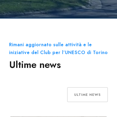
Rimani aggiornato sulle attività e le
iniziative del Club per l’UNESCO di Torino
Ultime news
ULTIME NEWS