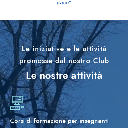
pace“
Le iniziative e le attività
promosse dal nostro Club
Le nostre attività
Corsi di formazione per insegnanti