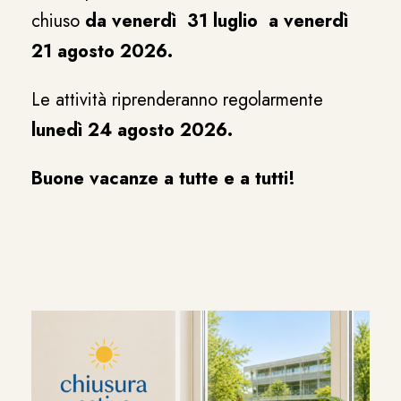
chiuso
da venerdì 31 luglio a venerdì
21 agosto 2026.
Le attività riprenderanno regolarmente
lunedì 24 agosto 2026.
Buone vacanze a tutte e a tutti!