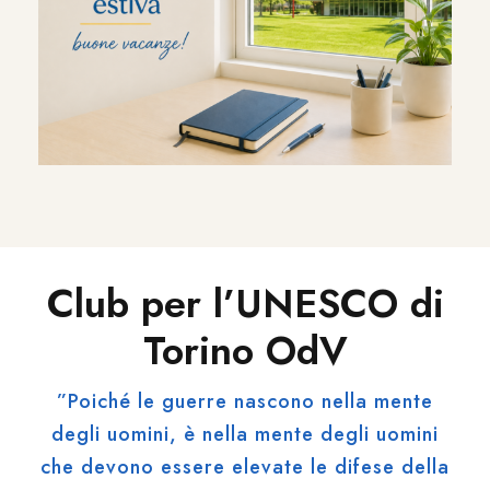
Club per l’UNESCO di
Torino OdV
”Poiché le guerre nascono nella mente
degli uomini, è nella mente degli uomini
che devono essere elevate le difese della