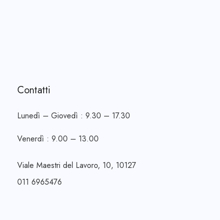
Contatti
Lunedì – Giovedì : 9.30 – 17.30
Venerdì : 9.00 – 13.00
Viale Maestri del Lavoro, 10, 10127
011 6965476