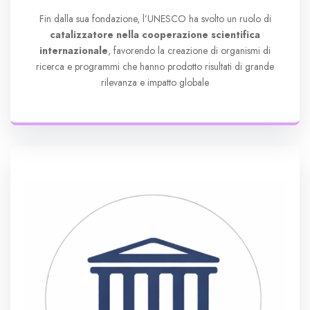
Fin dalla sua fondazione, l’UNESCO ha svolto un ruolo di
catalizzatore nella cooperazione scientifica
internazionale
, favorendo la creazione di organismi di
ricerca e programmi che hanno prodotto risultati di grande
rilevanza e impatto globale