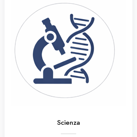
Scienza