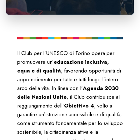
Il Club per l’UNESCO di Torino opera per
promuovere un’
educazione inclusiva,
equa e di qualità
, favorendo opportunità di
apprendimento per tutte e tutti lungo l’intero
arco della vita. In linea con l’
Agenda 2030
delle Nazioni Unite
, il Club contribuisce al
raggiungimento dell’
Obiettivo 4
, volto a
garantire un’istruzione accessibile e di qualità,
come strumento fondamentale per lo sviluppo
sostenibile, la cittadinanza attiva e la