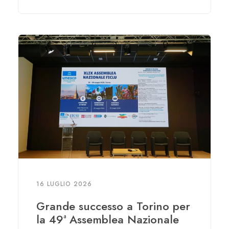
16 LUGLIO 2026
Grande successo a Torino per
la 49ª Assemblea Nazionale