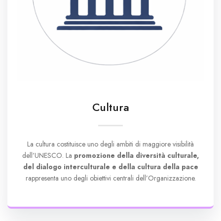
Cultura
La cultura costituisce uno degli ambiti di maggiore visibilità
dell’UNESCO. La
promozione della diversità culturale,
del dialogo interculturale e della cultura della pace
rappresenta uno degli obiettivi centrali dell’Organizzazione.