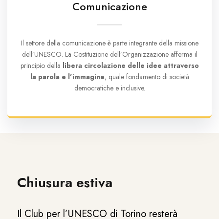
Comunicazione
Il settore della comunicazione è parte integrante della missione
dell’UNESCO. La Costituzione dell’Organizzazione afferma il
principio della
libera circolazione delle idee attraverso
la parola e l’immagine
, quale fondamento di società
democratiche e inclusive.
Chiusura estiva
Il Club per l’UNESCO di Torino resterà