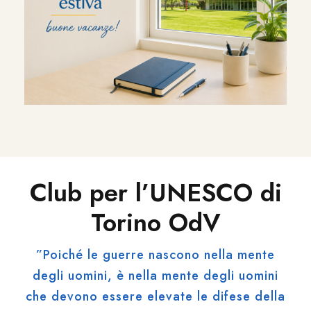
Club per l’UNESCO di
Torino OdV
”Poiché le guerre nascono nella mente
degli uomini, è nella mente degli uomini
che devono essere elevate le difese della