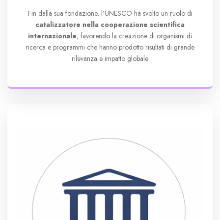
Fin dalla sua fondazione, l’UNESCO ha svolto un ruolo di
catalizzatore nella cooperazione scientifica
internazionale
, favorendo la creazione di organismi di
ricerca e programmi che hanno prodotto risultati di grande
rilevanza e impatto globale