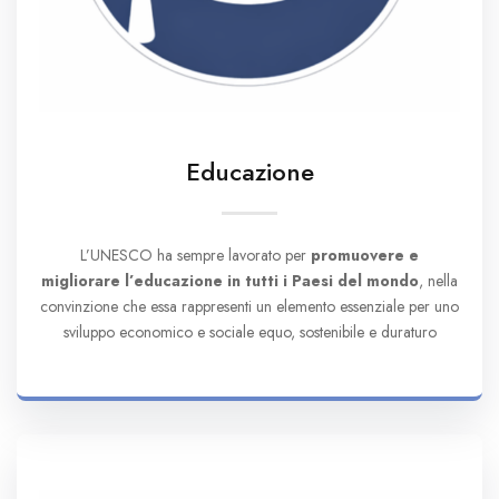
Educazione
L’UNESCO ha sempre lavorato per
promuovere e
migliorare l’educazione in tutti i Paesi del mondo
, nella
convinzione che essa rappresenti un elemento essenziale per uno
sviluppo economico e sociale equo, sostenibile e duraturo