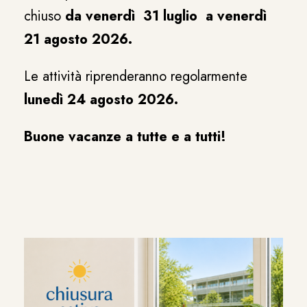
chiuso
da venerdì 31 luglio a venerdì
21 agosto 2026.
Le attività riprenderanno regolarmente
lunedì 24 agosto 2026.
Buone vacanze a tutte e a tutti!