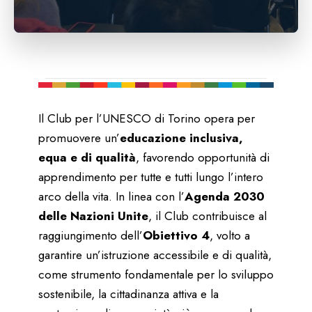
Il Club per l’UNESCO di Torino opera per
promuovere un’
educazione inclusiva,
equa e di qualità
, favorendo opportunità di
apprendimento per tutte e tutti lungo l’intero
arco della vita. In linea con l’
Agenda 2030
delle Nazioni Unite
, il Club contribuisce al
raggiungimento dell’
Obiettivo 4
, volto a
garantire un’istruzione accessibile e di qualità,
come strumento fondamentale per lo sviluppo
sostenibile, la cittadinanza attiva e la