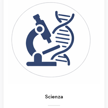
Scienza