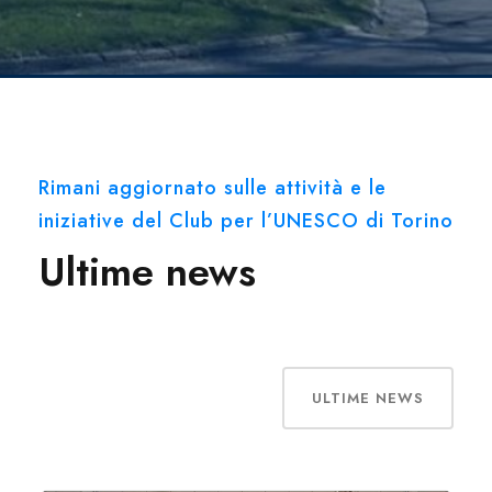
Rimani aggiornato sulle attività e le
iniziative del Club per l’UNESCO di Torino
Ultime news
ULTIME NEWS