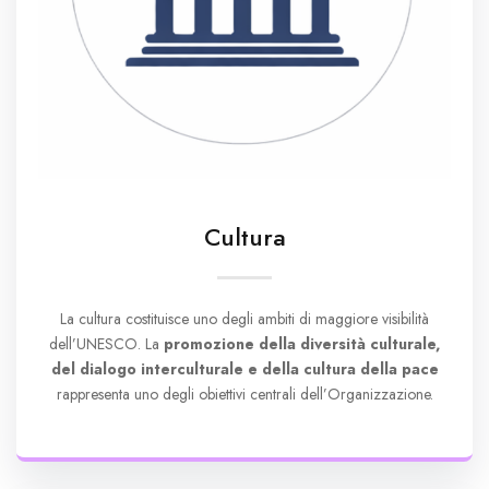
Cultura
La cultura costituisce uno degli ambiti di maggiore visibilità
dell’UNESCO. La
promozione della diversità culturale,
del dialogo interculturale e della cultura della pace
rappresenta uno degli obiettivi centrali dell’Organizzazione.