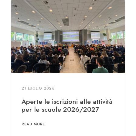
21 LUGLIO 2026
Aperte le iscrizioni alle attività
per le scuole 2026/2027
READ MORE