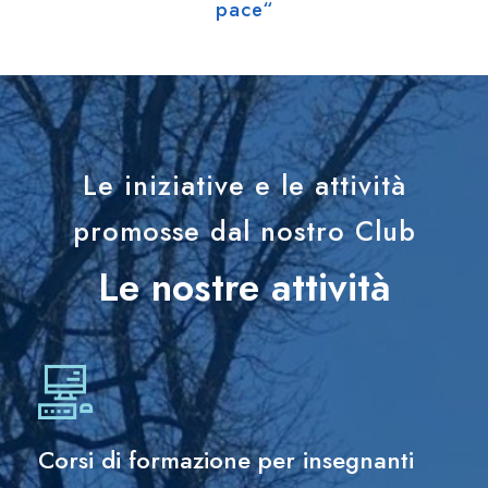
pace“
Le iniziative e le attività
promosse dal nostro Club
Le nostre attività
Corsi di formazione per insegnanti