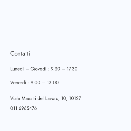
Contatti
Lunedì – Giovedì : 9.30 – 17.30
Venerdì : 9.00 – 13.00
Viale Maestri del Lavoro, 10, 10127
011 6965476