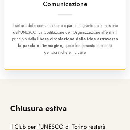
Comunicazione
Il settore della comunicazione è parte integrante della missione
dell’UNESCO. La Costituzione dell’Organizzazione afferma il
principio della
libera circolazione delle idee attraverso
la parola e l’immagine
, quale fondamento di società
democratiche e inclusive.
Chiusura estiva
Il Club per l’UNESCO di Torino resterà