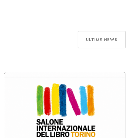
ULTIME NEWS