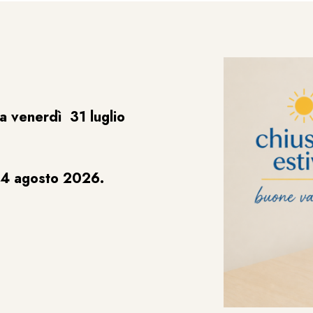
a venerdì 31 luglio
24 agosto 2026.