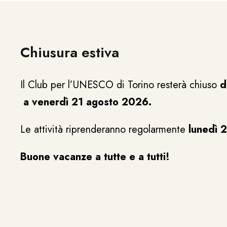
Chiusura estiva
Il Club per l’UNESCO di Torino resterà chiuso
d
a venerdì 21 agosto 2026.
Le attività riprenderanno regolarmente
lunedì 
Buone vacanze a tutte e a tutti!