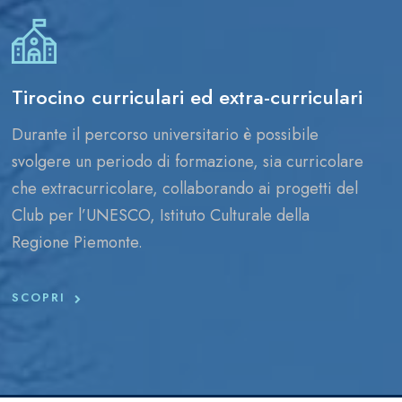
Tirocino curriculari ed extra-curriculari
Durante il percorso universitario è possibile
svolgere un periodo di formazione, sia curricolare
che extracurricolare, collaborando ai progetti del
Club per l’UNESCO, Istituto Culturale della
Regione Piemonte.
SCOPRI