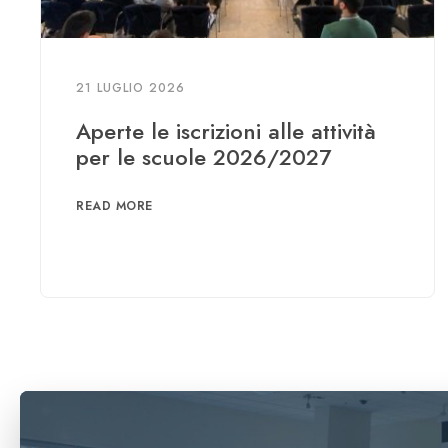
21 LUGLIO 2026
Aperte le iscrizioni alle attività
per le scuole 2026/2027
READ MORE