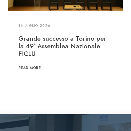
16 LUGLIO 2026
Grande successo a Torino per
la 49ª Assemblea Nazionale
FICLU
READ MORE