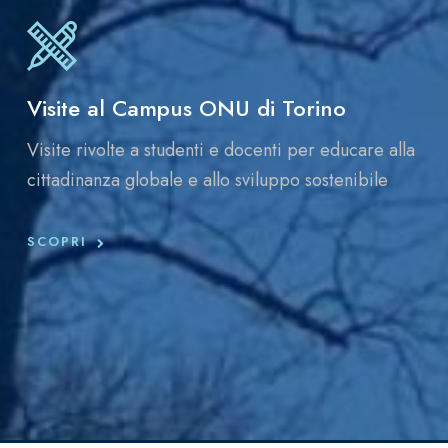
Visite al Campus ONU di Torino
Visite rivolte a studenti e docenti per educare alla
cittadinanza globale e allo sviluppo sostenibile
SCOPRI