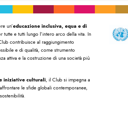
re un’
educazione inclusiva, equa e di
tte e tutti lungo l’intero arco della vita. In
 Club contribuisce al raggiungimento
cessibile e di qualità, come strumento
za attiva e la costruzione di una società più
 iniziative culturali
, il Club si impegna a
affrontare le sfide globali contemporanee,
sostenibilità.