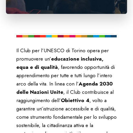
Il Club per l’UNESCO di Torino opera per
promuovere un’
educazione inclusiva,
equa e di qualità
, favorendo opportunità di
apprendimento per tutte e tutti lungo l’intero
arco della vita. In linea con l’
Agenda 2030
delle Nazioni Unite
, il Club contribuisce al
raggiungimento dell’
Obiettivo 4
, volto a
garantire un’istruzione accessibile e di qualità,
come strumento fondamentale per lo sviluppo
sostenibile, la cittadinanza attiva e la