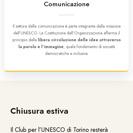
Comunicazione
Il settore della comunicazione è parte integrante della missione
dell’UNESCO. La Costituzione dell’Organizzazione afferma il
principio della
libera circolazione delle idee attraverso
la parola e l’immagine
, quale fondamento di società
democratiche e inclusive.
Chiusura estiva
Il Club per l’UNESCO di Torino resterà