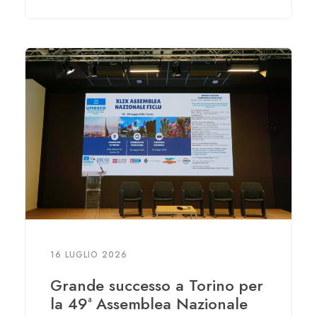
16 LUGLIO 2026
Grande successo a Torino per
la 49ª Assemblea Nazionale