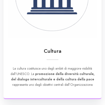
Cultura
La cultura costituisce uno degli ambiti di maggiore visibilità
dell’UNESCO. La
promozione della diversità culturale,
del dialogo interculturale e della cultura della pace
rappresenta uno degli obiettivi centrali dell’Organizzazione.