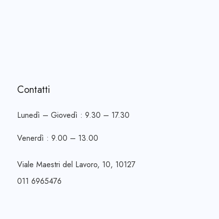
Contatti
Lunedì – Giovedì : 9.30 – 17.30
Venerdì : 9.00 – 13.00
Viale Maestri del Lavoro, 10, 10127
011 6965476