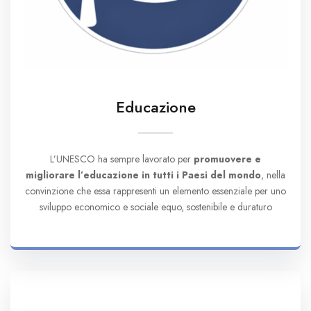
Educazione
L’UNESCO ha sempre lavorato per
promuovere e
migliorare l’educazione in tutti i Paesi del mondo
, nella
convinzione che essa rappresenti un elemento essenziale per uno
sviluppo economico e sociale equo, sostenibile e duraturo