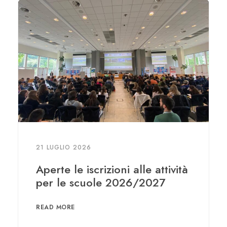
21 LUGLIO 2026
Aperte le iscrizioni alle attività
per le scuole 2026/2027
READ MORE