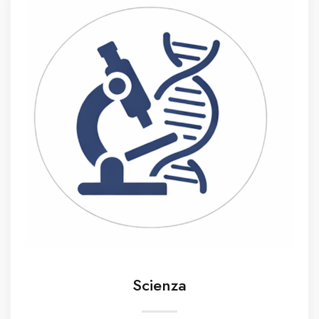
Scienza