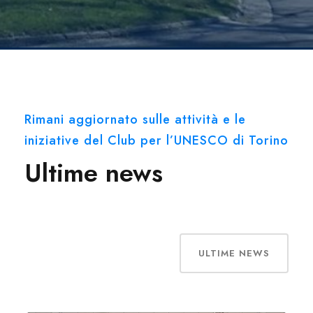
Rimani aggiornato sulle attività e le
iniziative del Club per l’UNESCO di Torino
Ultime news
ULTIME NEWS