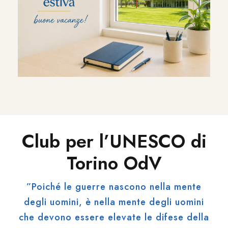
Club per l’UNESCO di
Torino OdV
”Poiché le guerre nascono nella mente
degli uomini, è nella mente degli uomini
che devono essere elevate le difese della