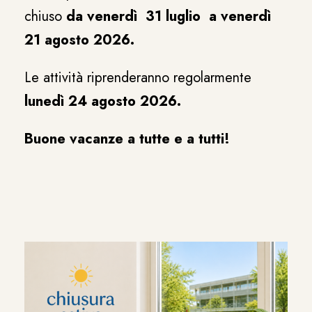
chiuso
da venerdì 31 luglio a venerdì
21 agosto 2026.
Le attività riprenderanno regolarmente
lunedì 24 agosto 2026.
Buone vacanze a tutte e a tutti!