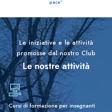
pace“
Le iniziative e le attività
promosse dal nostro Club
Le nostre attività
Corsi di formazione per insegnanti