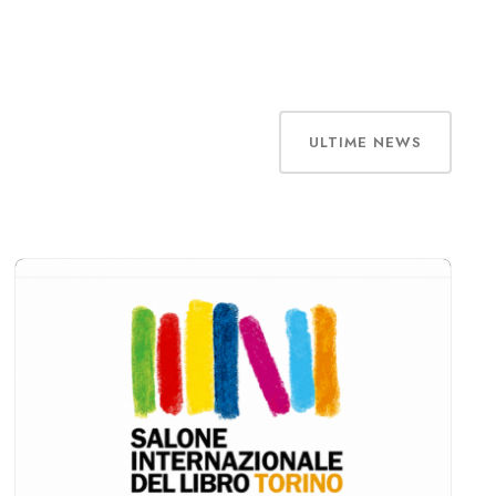
ULTIME NEWS