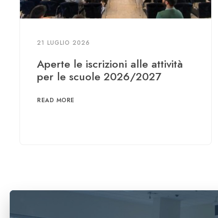
21 LUGLIO 2026
Aperte le iscrizioni alle attività
per le scuole 2026/2027
READ MORE