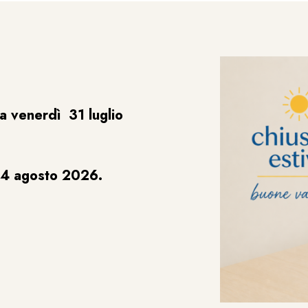
a venerdì 31 luglio
24 agosto 2026.