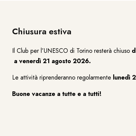
Chiusura estiva
Il Club per l’UNESCO di Torino resterà chiuso
d
a venerdì 21 agosto 2026.
Le attività riprenderanno regolarmente
lunedì 
Buone vacanze a tutte e a tutti!