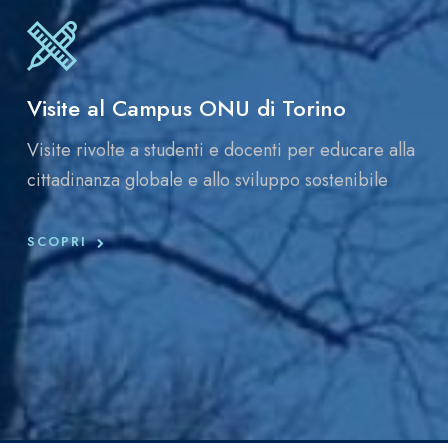
Visite al Campus ONU di Torino
Visite rivolte a studenti e docenti per educare alla
cittadinanza globale e allo sviluppo sostenibile
SCOPRI