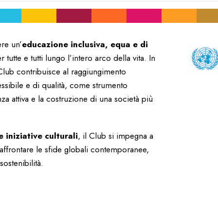
re un’
educazione inclusiva, equa e di
tte e tutti lungo l’intero arco della vita. In
 Club contribuisce al raggiungimento
cessibile e di qualità, come strumento
za attiva e la costruzione di una società più
 iniziative culturali
, il Club si impegna a
affrontare le sfide globali contemporanee,
sostenibilità.