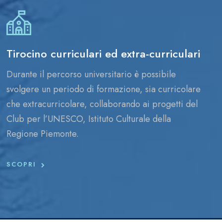
Tirocino curriculari ed extra-curriculari
Durante il percorso universitario è possibile
svolgere un periodo di formazione, sia curricolare
che extracurricolare, collaborando ai progetti del
Club per l’UNESCO, Istituto Culturale della
Regione Piemonte.
SCOPRI