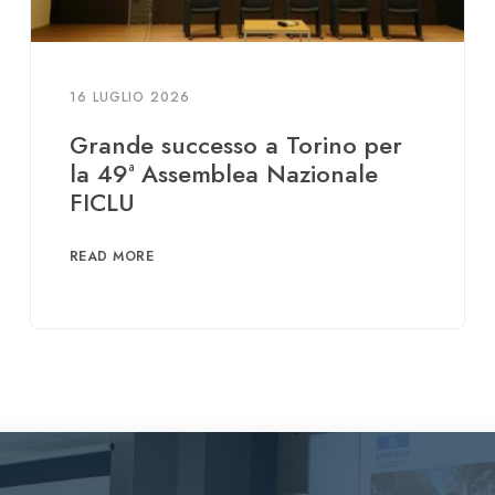
16 LUGLIO 2026
Grande successo a Torino per
la 49ª Assemblea Nazionale
FICLU
READ MORE