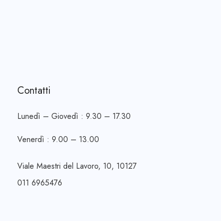
Contatti
Lunedì – Giovedì : 9.30 – 17.30
Venerdì : 9.00 – 13.00
Viale Maestri del Lavoro, 10, 10127
011 6965476