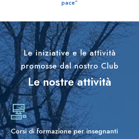
pace“
Le iniziative e le attività
promosse dal nostro Club
Le nostre attività
Corsi di formazione per insegnanti