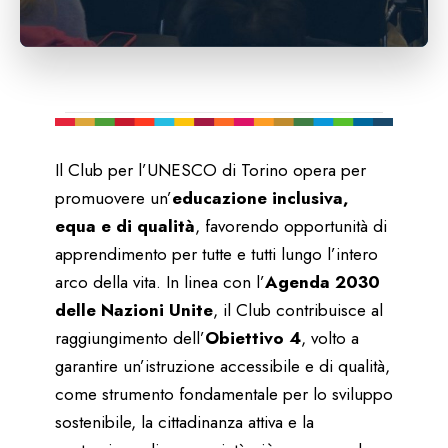
Il Club per l’UNESCO di Torino opera per
promuovere un’
educazione inclusiva,
equa e di qualità
, favorendo opportunità di
apprendimento per tutte e tutti lungo l’intero
arco della vita. In linea con l’
Agenda 2030
delle Nazioni Unite
, il Club contribuisce al
raggiungimento dell’
Obiettivo 4
, volto a
garantire un’istruzione accessibile e di qualità,
come strumento fondamentale per lo sviluppo
sostenibile, la cittadinanza attiva e la