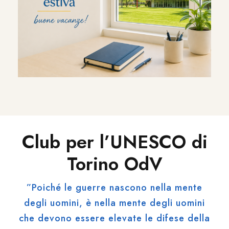
Club per l’UNESCO di
Torino OdV
”Poiché le guerre nascono nella mente
degli uomini, è nella mente degli uomini
che devono essere elevate le difese della