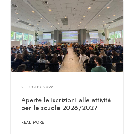
21 LUGLIO 2026
Aperte le iscrizioni alle attività
per le scuole 2026/2027
READ MORE