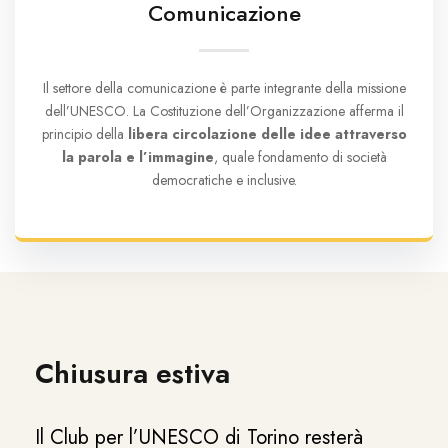
Comunicazione
Il settore della comunicazione è parte integrante della missione
dell’UNESCO. La Costituzione dell’Organizzazione afferma il
principio della
libera circolazione delle idee attraverso
la parola e l’immagine
, quale fondamento di società
democratiche e inclusive.
Chiusura estiva
Il Club per l’UNESCO di Torino resterà