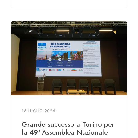
16 LUGLIO 2026
Grande successo a Torino per
la 49ª Assemblea Nazionale