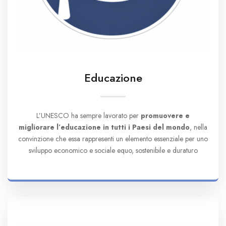
Educazione
L’UNESCO ha sempre lavorato per
promuovere e
migliorare l’educazione in tutti i Paesi del mondo
, nella
convinzione che essa rappresenti un elemento essenziale per uno
sviluppo economico e sociale equo, sostenibile e duraturo