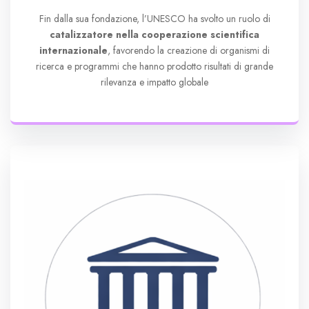
Fin dalla sua fondazione, l’UNESCO ha svolto un ruolo di
catalizzatore nella cooperazione scientifica
internazionale
, favorendo la creazione di organismi di
ricerca e programmi che hanno prodotto risultati di grande
rilevanza e impatto globale