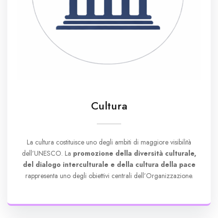
Cultura
La cultura costituisce uno degli ambiti di maggiore visibilità
dell’UNESCO. La
promozione della diversità culturale,
del dialogo interculturale e della cultura della pace
rappresenta uno degli obiettivi centrali dell’Organizzazione.