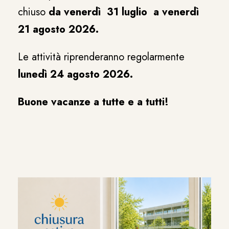
chiuso
da venerdì 31 luglio a venerdì
21 agosto 2026.
Le attività riprenderanno regolarmente
lunedì 24 agosto 2026.
Buone vacanze a tutte e a tutti!