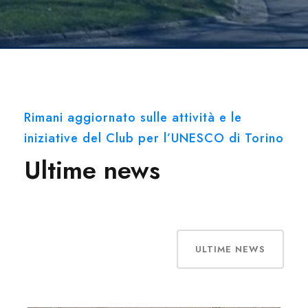
Rimani aggiornato sulle attività e le
iniziative del Club per l’UNESCO di Torino
Ultime news
ULTIME NEWS