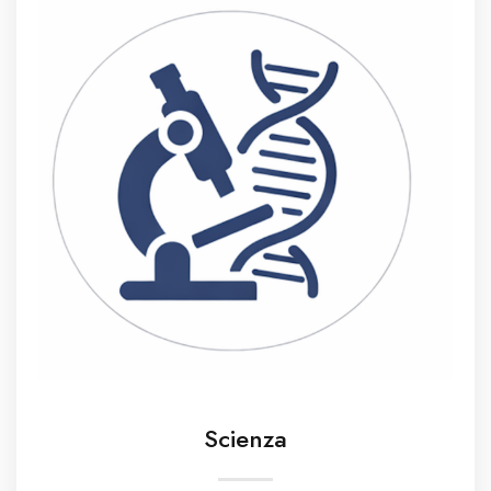
Scienza