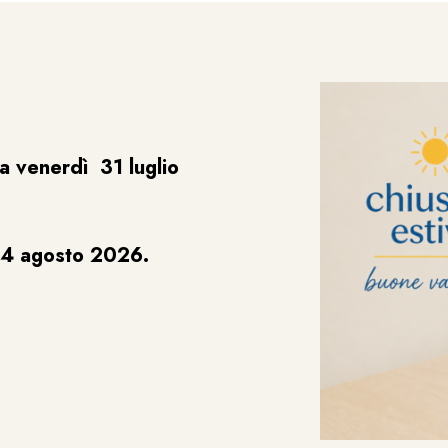
a venerdì 31 luglio
24 agosto 2026.