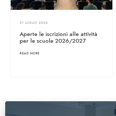
21 LUGLIO 2026
Aperte le iscrizioni alle attività
per le scuole 2026/2027
READ MORE