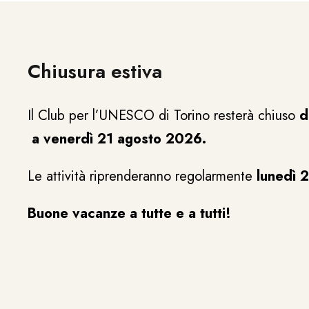
Chiusura estiva
Il Club per l’UNESCO di Torino resterà chiuso
d
a venerdì 21 agosto 2026.
Le attività riprenderanno regolarmente
lunedì 
Buone vacanze a tutte e a tutti!