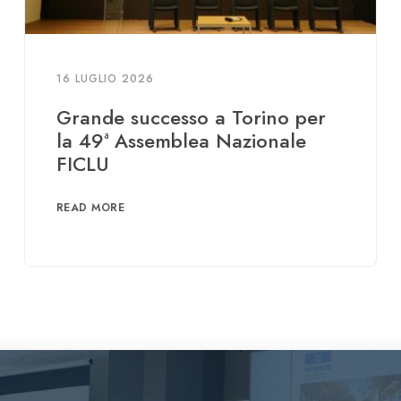
16 LUGLIO 2026
Grande successo a Torino per
la 49ª Assemblea Nazionale
FICLU
READ MORE