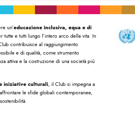
re un’
educazione inclusiva, equa e di
tte e tutti lungo l’intero arco della vita. In
 Club contribuisce al raggiungimento
cessibile e di qualità, come strumento
za attiva e la costruzione di una società più
 iniziative culturali
, il Club si impegna a
affrontare le sfide globali contemporanee,
sostenibilità.