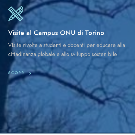
Visite al Campus ONU di Torino
Visite rivolte a studenti e docenti per educare alla
cittadinanza globale e allo sviluppo sostenibile
SCOPRI