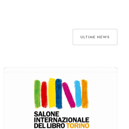
ULTIME NEWS