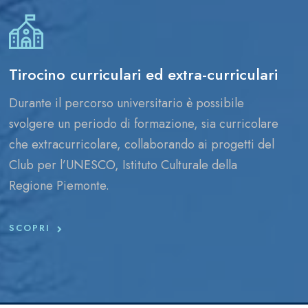
Tirocino curriculari ed extra-curriculari
Durante il percorso universitario è possibile
svolgere un periodo di formazione, sia curricolare
che extracurricolare, collaborando ai progetti del
Club per l’UNESCO, Istituto Culturale della
Regione Piemonte.
SCOPRI