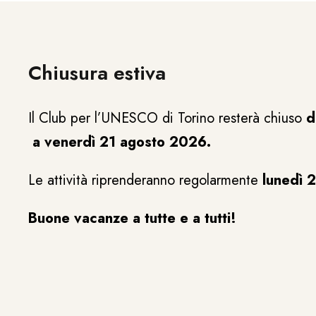
Chiusura estiva
Il Club per l’UNESCO di Torino resterà chiuso
d
a venerdì 21 agosto 2026.
Le attività riprenderanno regolarmente
lunedì 
Buone vacanze a tutte e a tutti!