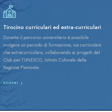
Tirocino curriculari ed extra-curriculari
Durante il percorso universitario è possibile
svolgere un periodo di formazione, sia curricolare
che extracurricolare, collaborando ai progetti del
Club per l’UNESCO, Istituto Culturale della
Regione Piemonte.
SCOPRI