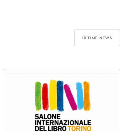
ULTIME NEWS