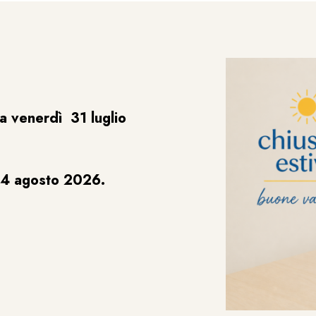
a venerdì 31 luglio
24 agosto 2026.