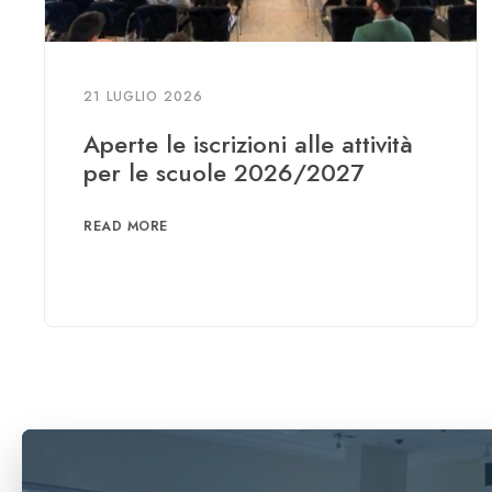
21 LUGLIO 2026
Aperte le iscrizioni alle attività
per le scuole 2026/2027
READ MORE