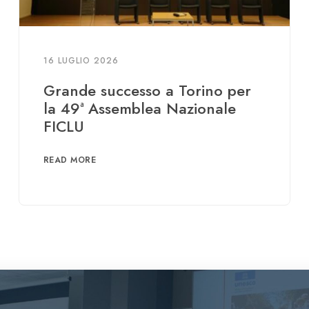
16 LUGLIO 2026
Grande successo a Torino per
la 49ª Assemblea Nazionale
FICLU
READ MORE