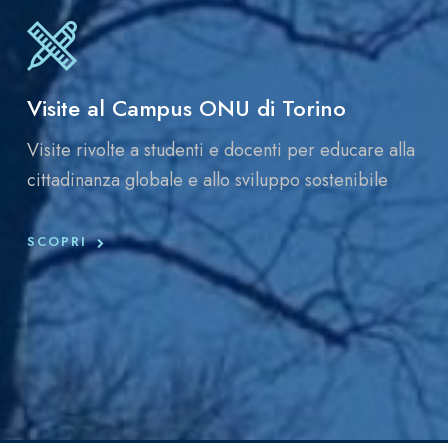
Visite al Campus ONU di Torino
Visite rivolte a studenti e docenti per educare alla
cittadinanza globale e allo sviluppo sostenibile
SCOPRI