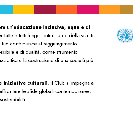
re un’
educazione inclusiva, equa e di
tte e tutti lungo l’intero arco della vita. In
 Club contribuisce al raggiungimento
cessibile e di qualità, come strumento
za attiva e la costruzione di una società più
 iniziative culturali
, il Club si impegna a
affrontare le sfide globali contemporanee,
sostenibilità.