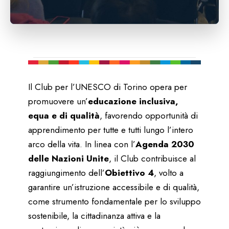
Il Club per l’UNESCO di Torino opera per
promuovere un’
educazione inclusiva,
equa e di qualità
, favorendo opportunità di
apprendimento per tutte e tutti lungo l’intero
arco della vita. In linea con l’
Agenda 2030
delle Nazioni Unite
, il Club contribuisce al
raggiungimento dell’
Obiettivo 4
, volto a
garantire un’istruzione accessibile e di qualità,
come strumento fondamentale per lo sviluppo
sostenibile, la cittadinanza attiva e la