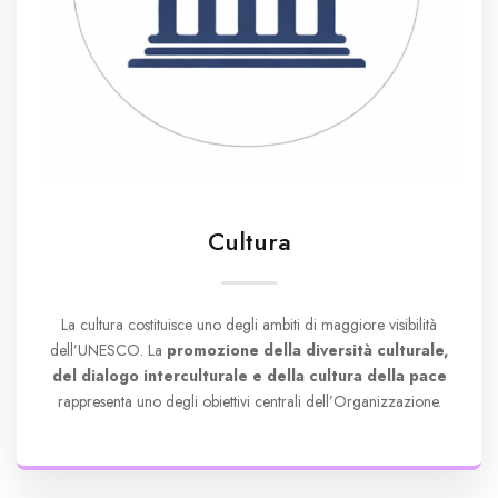
Cultura
La cultura costituisce uno degli ambiti di maggiore visibilità
dell’UNESCO. La
promozione della diversità culturale,
del dialogo interculturale e della cultura della pace
rappresenta uno degli obiettivi centrali dell’Organizzazione.