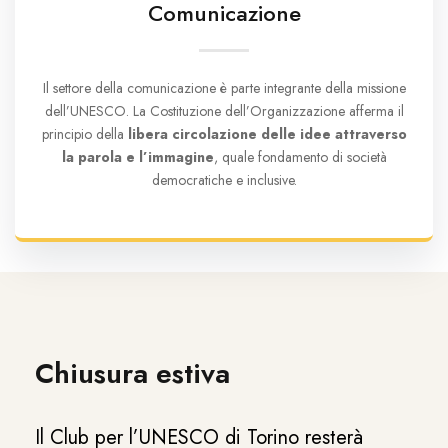
Comunicazione
Il settore della comunicazione è parte integrante della missione
dell’UNESCO. La Costituzione dell’Organizzazione afferma il
principio della
libera circolazione delle idee attraverso
la parola e l’immagine
, quale fondamento di società
democratiche e inclusive.
Chiusura estiva
Il Club per l’UNESCO di Torino resterà