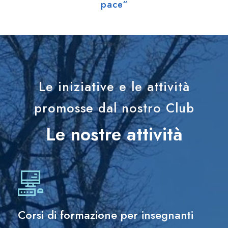
pace“
Le iniziative e le attività
promosse dal nostro Club
Le nostre attività
Corsi di formazione per insegnanti