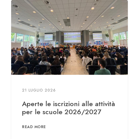
21 LUGLIO 2026
Aperte le iscrizioni alle attività
per le scuole 2026/2027
READ MORE