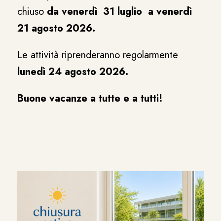
chiuso
da venerdì 31 luglio a venerdì
21 agosto 2026.
Le attività riprenderanno regolarmente
lunedì 24 agosto 2026.
Buone vacanze a tutte e a tutti!