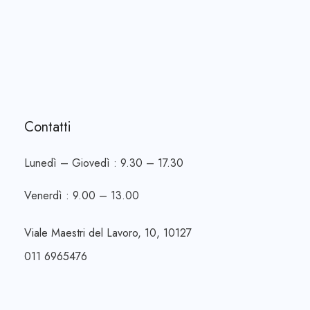
Contatti
Lunedì – Giovedì : 9.30 – 17.30
Venerdì : 9.00 – 13.00
Viale Maestri del Lavoro, 10, 10127
011 6965476