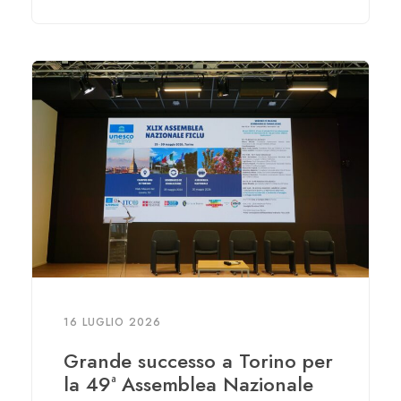
16 LUGLIO 2026
Grande successo a Torino per
la 49ª Assemblea Nazionale