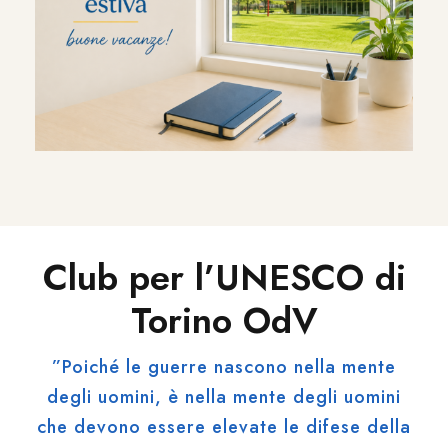
Club per l’UNESCO di
Torino OdV
”Poiché le guerre nascono nella mente
degli uomini, è nella mente degli uomini
che devono essere elevate le difese della