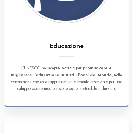
Educazione
L’UNESCO ha sempre lavorato per
promuovere e
migliorare l’educazione in tutti i Paesi del mondo
, nella
convinzione che essa rappresenti un elemento essenziale per uno
sviluppo economico e sociale equo, sostenibile e duraturo