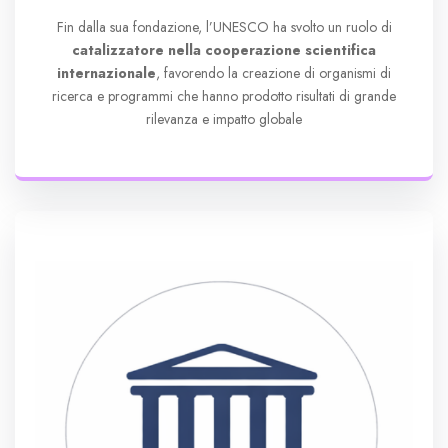
Fin dalla sua fondazione, l’UNESCO ha svolto un ruolo di
catalizzatore nella cooperazione scientifica
internazionale
, favorendo la creazione di organismi di
ricerca e programmi che hanno prodotto risultati di grande
rilevanza e impatto globale