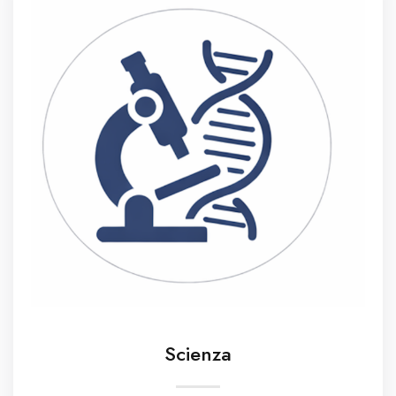
Scienza