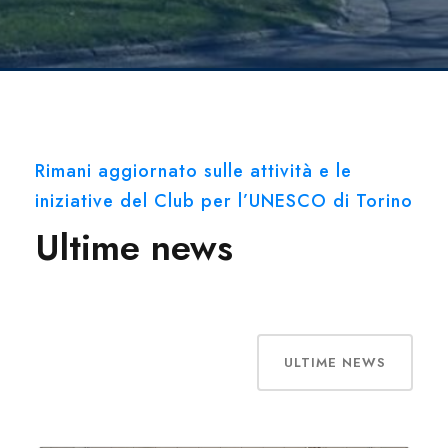
Rimani aggiornato sulle attività e le
iniziative del Club per l’UNESCO di Torino
Ultime news
ULTIME NEWS